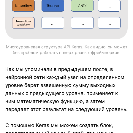
Многоуровневая структура API Keras. Как видно, он может
без проблем работать поверх разных фреймворков.
Как мы упоминали в предыдущем посте, в
нейронной сети каждый узел на определенном
уровне берет взвешенную сумму выходных
данных с предыдущего уровня, применяет к
ним математическую функцию, а затем
передает этот результат на следующий уровень.
С помощью Keras мы можем создать блок,