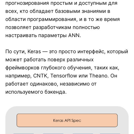
прогнозирования простым и доступным для
всех, кто обладает базовыми знаниями в
области программирования, и в то же время
позволяет разработчикам полностью
настраивать параметры ANN.
По сути, Keras — это просто интерфейс, который
может работать поверх различных
фреймворков глубокого обучения, таких как,
например, CNTK, Tensorflow или Theano. Он
работает одинаково, независимо от
используемого бэкенда.