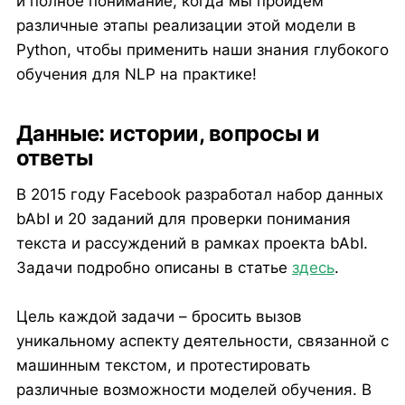
и полное понимание, когда мы пройдем
различные этапы реализации этой модели в
Python, чтобы применить наши знания глубокого
обучения для NLP на практике!
Данные: истории, вопросы и
ответы
В 2015 году Facebook разработал набор данных
bAbI и 20 заданий для проверки понимания
текста и рассуждений в рамках проекта bAbI.
Задачи подробно описаны в статье
здесь
.
Цель каждой задачи – бросить вызов
уникальному аспекту деятельности, связанной с
машинным текстом, и протестировать
различные возможности моделей обучения. В