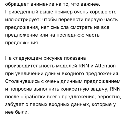
обращает внимание на то, что важнее.
Приведенный выше пример очень хорошо это
иллюстрирует; чтобы перевести первую часть
предложения, нет смысла смотреть на все
предложение или на последнюю часть
предложения.
На следующем рисунке показана
производительность моделей RNN и Attention
при увеличении длины входного предложения.
Столкнувшись с очень длинным предложением
и попросив выполнить конкретную задачу, RNN
после обработки всего предложения, вероятно,
забудет о первых входных данных, которые у
нее были.