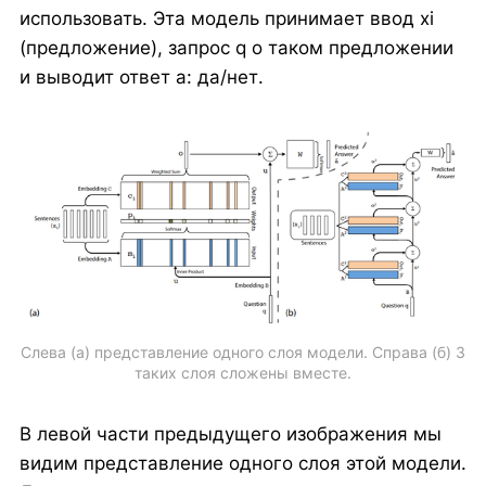
использовать. Эта модель принимает ввод xi
(предложение), запрос q о таком предложении
и выводит ответ a: да/нет.
Слева (а) представление одного слоя модели. Справа (б) 3
таких слоя сложены вместе.
В левой части предыдущего изображения мы
видим представление одного слоя этой модели.