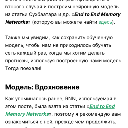
второго случая и построим нейронную модель
из статьи Сухбаатара и др. «
End to End Memory
Networks
» (которую вы можете найти
здесь
).
Также мы увидим, как сохранить обученную
модель, чтобы нам не приходилось обучать
сеть каждый раз, когда мы хотим делать
прогнозы, используя построенную нами модель.
Тогда поехали!
Модель: Вдохновение
Как упоминалось ранее, RNN, используемая в
этом посте, была взята из статьи «
End to End
Memory Networks
», поэтому я рекомендую вам
ознакомиться с ней, прежде чем продолжить,