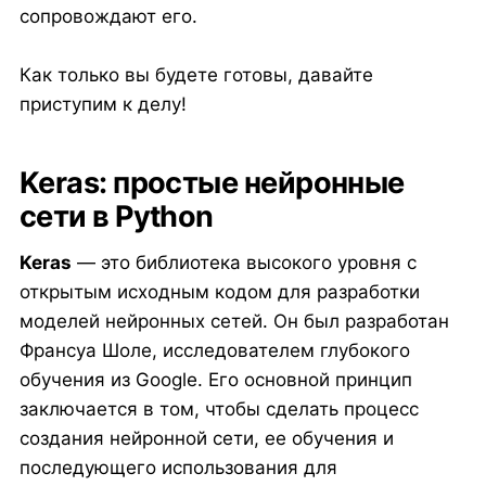
сопровождают его.
Как только вы будете готовы, давайте
приступим к делу!
Keras: простые нейронные
сети в Python
Keras
— это библиотека высокого уровня с
открытым исходным кодом для разработки
моделей нейронных сетей. Он был разработан
Франсуа Шоле, исследователем глубокого
обучения из Google. Его основной принцип
заключается в том, чтобы сделать процесс
создания нейронной сети, ее обучения и
последующего использования для