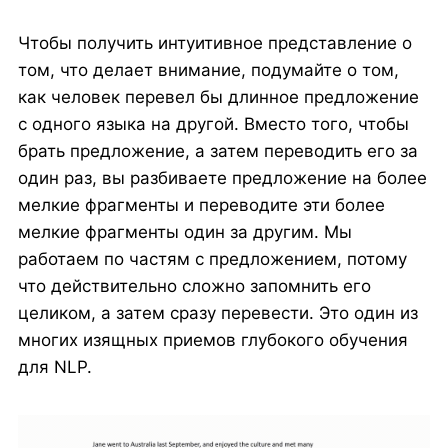
Чтобы получить интуитивное представление о
том, что делает внимание, подумайте о том,
как человек перевел бы длинное предложение
с одного языка на другой. Вместо того, чтобы
брать предложение, а затем переводить его за
один раз, вы разбиваете предложение на более
мелкие фрагменты и переводите эти более
мелкие фрагменты один за другим. Мы
работаем по частям с предложением, потому
что действительно сложно запомнить его
целиком, а затем сразу перевести. Это один из
многих изящных приемов глубокого обучения
для NLP.