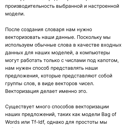
производительность выбранной и настроенной
модели.
После создания словаря нам нужно
векторизовать наши данные. Поскольку мы
используем обычные слова в качестве входных
данных для наших моделей, а компьютеры
могут работать только с числами под капотом,
нам нужен способ представлять наши
предложения, которые представляют собой
группы слов, в виде векторов чисел.
Векторизация делает именно это.
Существует много способов векторизации
наших предложений, таких как модели Bag of
Words или Tf-Idf, однако для простоты мы