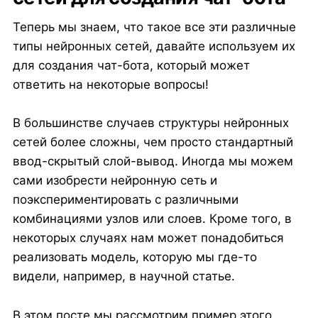
Теперь мы знаем, что такое все эти различные
типы нейронных сетей, давайте используем их
для создания чат-бота, который может
ответить на некоторые вопросы!
В большинстве случаев структуры нейронных
сетей более сложны, чем просто стандартный
ввод-скрытый слой-вывод. Иногда мы можем
сами изобрести нейронную сеть и
поэкспериментировать с различными
комбинациями узлов или слоев. Кроме того, в
некоторых случаях нам может понадобиться
реализовать модель, которую мы где-то
видели, например, в научной статье.
В этом посте мы рассмотрим пример этого