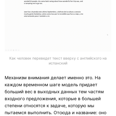
Как человек переведет текст вверху с английского на
испанский
Механизм внимания делает именно это. На
каждом временном шаге модель придает
больший вес в выходных данных тем частям
входного предложения, которые в большей
степени относятся к задаче, которую мы
пытаемся выполнить. Отсюда и название: оно