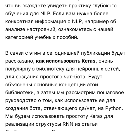
что вы жаждете увидеть практику глубокого
обучения для NLP. Если вам нужна более
конкретная информация о NLP, например об
анализе настроений, ознакомьтесь с нашей
категорией учебных пособий.
В связи с этим в сегодняшней публикации будет
рассказано,
как использовать Keras
, очень
популярную библиотеку для нейронных сетей,
для создания простого чат-бота. Будут
объяснены основные концепции этой
библиотеки, а затем мы рассмотрим пошаговое
руководство о том, как использовать ее для
создания бота, отвечающего да/нет, на Python.
Мы будем использовать простоту Keras для
реализации структуры RNN из статьи