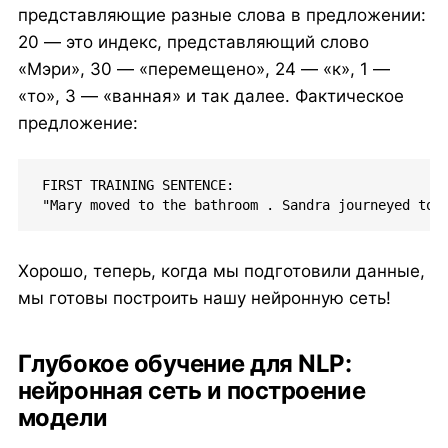
представляющие разные слова в предложении:
20 — это индекс, представляющий слово
«Мэри», 30 — «перемещено», 24 — «к», 1 —
«то», 3 — «ванная» и так далее. Фактическое
предложение:
FIRST TRAINING SENTENCE: 

"Mary moved to the bathroom . Sandra journeyed to 
Хорошо, теперь, когда мы подготовили данные,
мы готовы построить нашу нейронную сеть!
Глубокое обучение для NLP:
нейронная сеть и построение
модели