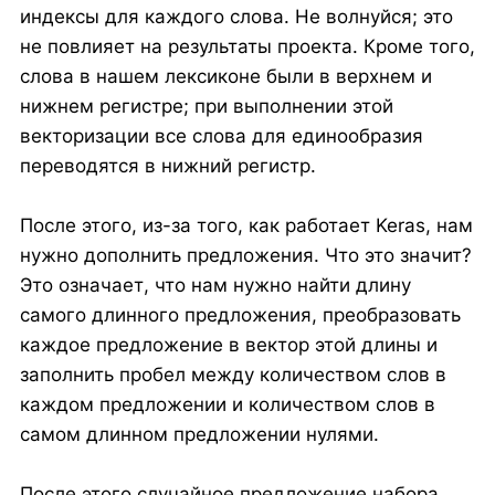
индексы для каждого слова. Не волнуйся; это
не повлияет на результаты проекта. Кроме того,
слова в нашем лексиконе были в верхнем и
нижнем регистре; при выполнении этой
векторизации все слова для единообразия
переводятся в нижний регистр.
После этого, из-за того, как работает Keras, нам
нужно дополнить предложения. Что это значит?
Это означает, что нам нужно найти длину
самого длинного предложения, преобразовать
каждое предложение в вектор этой длины и
заполнить пробел между количеством слов в
каждом предложении и количеством слов в
самом длинном предложении нулями.
После этого случайное предложение набора