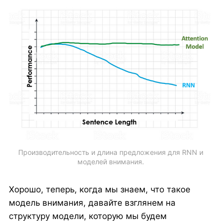
Производительность и длина предложения для RNN и
моделей внимания.
Хорошо, теперь, когда мы знаем, что такое
модель внимания, давайте взглянем на
структуру модели, которую мы будем