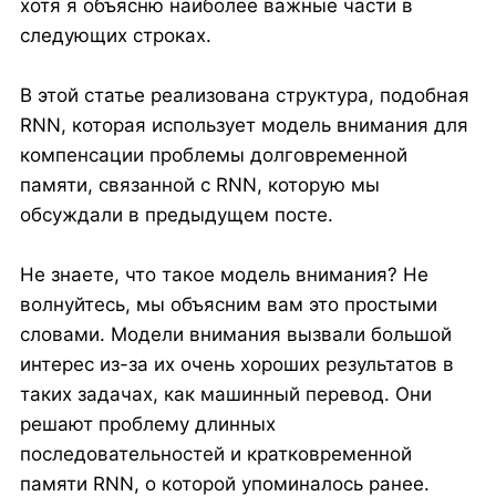
хотя я объясню наиболее важные части в
следующих строках.
В этой статье реализована структура, подобная
RNN, которая использует модель внимания для
компенсации проблемы долговременной
памяти, связанной с RNN, которую мы
обсуждали в предыдущем посте.
Не знаете, что такое модель внимания? Не
волнуйтесь, мы объясним вам это простыми
словами. Модели внимания вызвали большой
интерес из-за их очень хороших результатов в
таких задачах, как машинный перевод. Они
решают проблему длинных
последовательностей и кратковременной
памяти RNN, о которой упоминалось ранее.