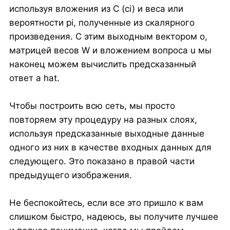
используя вложения из C (ci) и веса или
вероятности pi, полученные из скалярного
произведения. С этим выходным вектором o,
матрицей весов W и вложением вопроса u мы
наконец можем вычислить предсказанный
ответ a hat.
Чтобы построить всю сеть, мы просто
повторяем эту процедуру на разных слоях,
используя предсказанные выходные данные
одного из них в качестве входных данных для
следующего. Это показано в правой части
предыдущего изображения.
Не беспокойтесь, если все это пришло к вам
слишком быстро, надеюсь, вы получите лучшее