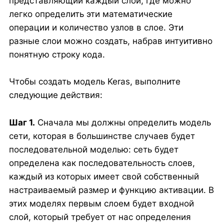
представляющий каждый слой, где можно
легко определить эти математические
операции и количество узлов в слое. Эти
разные слои можно создать, набрав интуитивно
понятную строку кода.
Чтобы создать модель Keras, выполните
следующие действия:
Шаг 1.
Сначала мы должны определить модель
сети, которая в большинстве случаев будет
последовательной моделью: сеть будет
определена как последовательность слоев,
каждый из которых имеет свой собственный
настраиваемый размер и функцию активации. В
этих моделях первым слоем будет входной
слой, который требует от нас определения