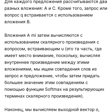
Для каждого предложения рассчитываются два
разных вложения: A и C. Кроме того, запрос или
вопрос q встраивается с использованием
вложения B.
Вложения A mi затем вычисляются с
использованием скалярного произведения с
вопросом, встраивающим u (это та часть, где
имеет место внимание, поскольку, вычисляя
внутреннее произведение между этими
вложениями, мы ищем совпадения слов из
запрос и предложение, чтобы затем придать
большее значение этим совпадениям с
помощью функции Softmax на результирующих
терминах скалярного произведения).
Наконец, мы вычисляем выходной вектор o,