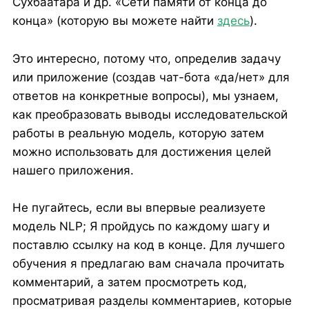
Сухбаатара и др. «Сети памяти от конца до
конца» (которую вы можете найти
здесь
).
Это интересно, потому что, определив задачу
или приложение (создав чат-бота «да/нет» для
ответов на конкретные вопросы), мы узнаем,
как преобразовать выводы исследовательской
работы в реальную модель, которую затем
можно использовать для достижения целей
нашего приложения.
Не пугайтесь, если вы впервые реализуете
модель NLP; Я пройдусь по каждому шагу и
поставлю ссылку на код в конце. Для лучшего
обучения я предлагаю вам сначала прочитать
комментарий, а затем просмотреть код,
просматривая разделы комментариев, которые