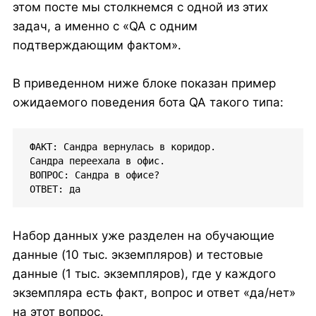
этом посте мы столкнемся с одной из этих
задач, а именно с «QA с одним
подтверждающим фактом».
В приведенном ниже блоке показан пример
ожидаемого поведения бота QA такого типа:
ФАКТ: Сандра вернулась в коридор. 

Сандра переехала в офис. 

ВОПРОС: Сандра в офисе? 

ОТВЕТ: да
Набор данных уже разделен на обучающие
данные (10 тыс. экземпляров) и тестовые
данные (1 тыс. экземпляров), где у каждого
экземпляра есть факт, вопрос и ответ «да/нет»
на этот вопрос.