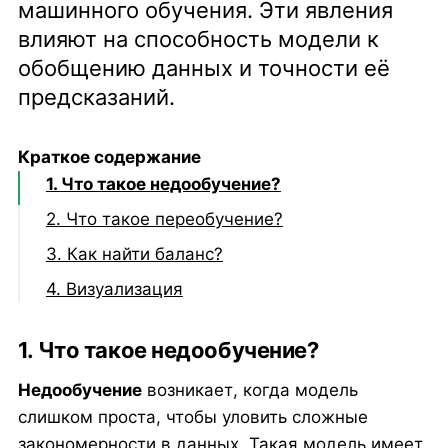
машинного обучения. Эти явления
влияют на способность модели к
обобщению данных и точности её
предсказаний.
Краткое содержание
1. Что такое недообучение?
2. Что такое переобучение?
3. Как найти баланс?
4. Визуализация
1. Что такое недообучение?
Недообучение
возникает, когда модель
слишком проста, чтобы уловить сложные
закономерности в данных. Такая модель имеет