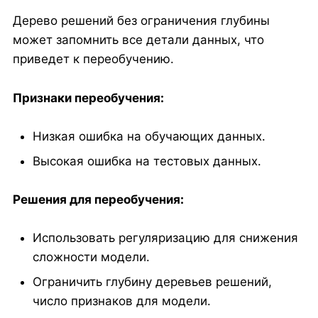
Дерево решений без ограничения глубины
может запомнить все детали данных, что
приведет к переобучению.
Признаки переобучения:
Низкая ошибка на обучающих данных.
Высокая ошибка на тестовых данных.
Решения для переобучения:
Использовать регуляризацию для снижения
сложности модели.
Ограничить глубину деревьев решений,
число признаков для модели.