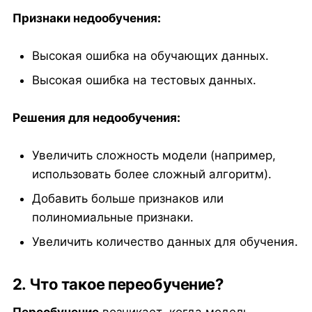
Признаки недообучения:
Высокая ошибка на обучающих данных.
Высокая ошибка на тестовых данных.
Решения для недообучения:
Увеличить сложность модели (например,
использовать более сложный алгоритм).
Добавить больше признаков или
полиномиальные признаки.
Увеличить количество данных для обучения.
2. Что такое переобучение?
Переобучение
возникает, когда модель