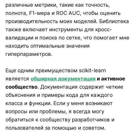
различные метрики, такие как точность,
полнота, F1-мера и ROC AUC, чтобы оценить
производительность моих моделей. Библиотека
также включает инструменты для кросс-
валидации и поиска по сетке, что помогает мне
находить оптимальные значения
гиперпараметров.
Еще одним преимуществом scikit-learn
является
обширная документация
и активное
сообщество
. Документация содержит четкие
объяснения и примеры кода для каждого
класса и функции. Если у меня возникают
вопросы или проблемы, я всегда могу
обратиться к сообществу разработчиков и
пользователей за помощью и советом.