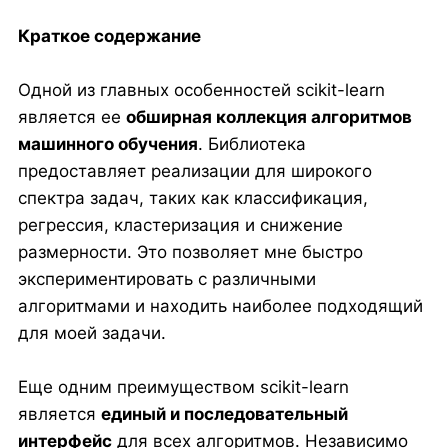
Краткое содержание
Одной из главных особенностей scikit-learn
является ее
обширная коллекция алгоритмов
машинного обучения
. Библиотека
предоставляет реализации для широкого
спектра задач, таких как классификация,
регрессия, кластеризация и снижение
размерности. Это позволяет мне быстро
экспериментировать с различными
алгоритмами и находить наиболее подходящий
для моей задачи.
Еще одним преимуществом scikit-learn
является
единый и последовательный
интерфейс
для всех алгоритмов. Независимо