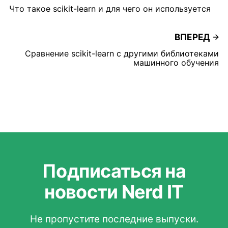
Что такое scikit-learn и для чего он используется
ВПЕРЕД
Сравнение scikit-learn с другими библиотеками
машинного обучения
Подписаться на
новости Nerd IT
Не пропустите последние выпуски.