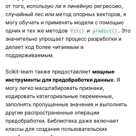
от того, использую ли я линейную регрессию,
случайный лес или метод опорных векторов, я
могу обучать и применять модели с помощью
одних и тех же методов
и
. Это
fit()
predict()
значительно упрощает процесс разработки и
делает код более читаемым и
поддерживаемым.
Scikit-learn также предоставляет
мощные
инструменты для предобработки данных
. Я
могу легко масштабировать признаки,
кодировать категориальные переменные,
заполнять пропущенные значения и выполнять
другие распространенные операции
предобработки. Библиотека даже включает
классы для создания пользовательских