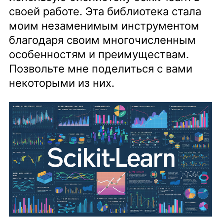
своей работе. Эта библиотека стала
моим незаменимым инструментом
благодаря своим многочисленным
особенностям и преимуществам.
Позвольте мне поделиться с вами
некоторыми из них.