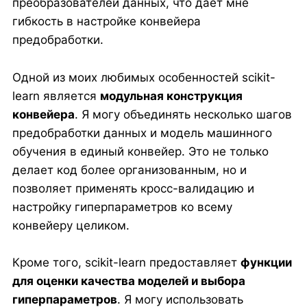
преобразователей данных, что дает мне
гибкость в настройке конвейера
предобработки.
Одной из моих любимых особенностей scikit-
learn является
модульная конструкция
конвейера
. Я могу объединять несколько шагов
предобработки данных и модель машинного
обучения в единый конвейер. Это не только
делает код более организованным, но и
позволяет применять кросс-валидацию и
настройку гиперпараметров ко всему
конвейеру целиком.
Кроме того, scikit-learn предоставляет
функции
для оценки качества моделей и выбора
гиперпараметров
. Я могу использовать