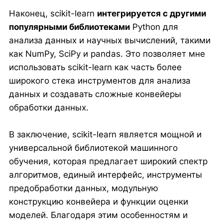
Наконец, scikit-learn
интегрируется с другими
популярными библиотеками
Python для
анализа данных и научных вычислений, такими
как NumPy, SciPy и pandas. Это позволяет мне
использовать scikit-learn как часть более
широкого стека инструментов для анализа
данных и создавать сложные конвейеры
обработки данных.
В заключение, scikit-learn является мощной и
универсальной библиотекой машинного
обучения, которая предлагает широкий спектр
алгоритмов, единый интерфейс, инструменты
предобработки данных, модульную
конструкцию конвейера и функции оценки
моделей. Благодаря этим особенностям и