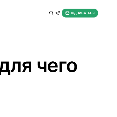
ПОДПИСАТЬСЯ
 для чего