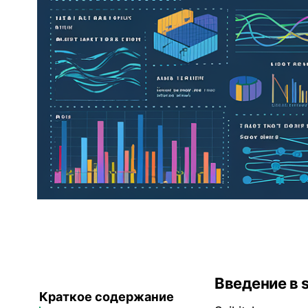
Введение в s
Краткое содержание