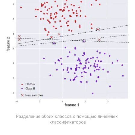
Разделение обоих классов с помощью линейных 
классификаторов