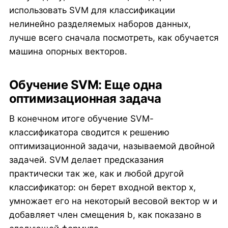
использовать SVM для классификации
нелинейно разделяемых наборов данных,
лучше всего сначала посмотреть, как обучается
машина опорных векторов.
Обучение SVM: Еще одна
оптимизационная задача
В конечном итоге обучение SVM-
классификатора сводится к решению
оптимизационной задачи, называемой двойной
задачей. SVM делает предсказания
практически так же, как и любой другой
классификатор: он берет входной вектор x,
умножает его на некоторый весовой вектор w и
добавляет член смещения b, как показано в