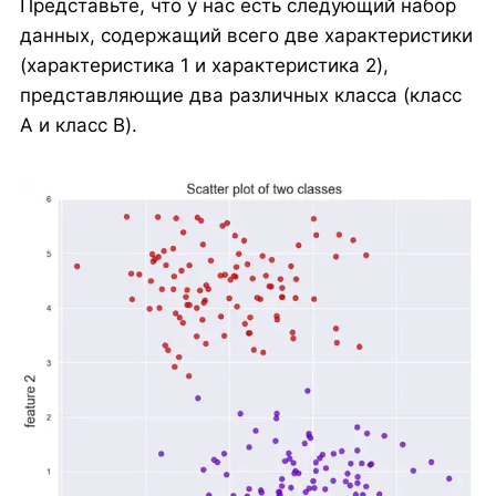
Представьте, что у нас есть следующий набор
данных, содержащий всего две характеристики
(характеристика 1 и характеристика 2),
представляющие два различных класса (класс
A и класс B).