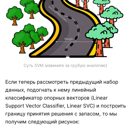
Суть SVM (извините за грубую аналогию) 
Если теперь рассмотреть предыдущий набор
данных, подогнать к нему линейный
классификатор опорных векторов (Linear
Support Vector Classifier, Linear SVC) и построить
границу принятия решения с запасом, то мы
получим следующий рисунок: