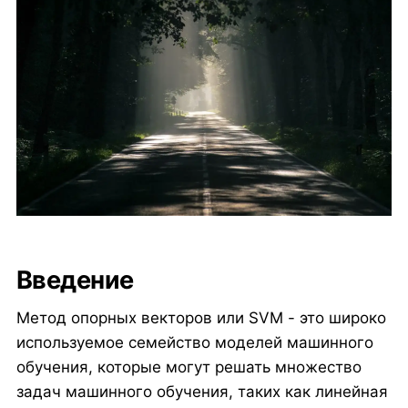
Введение
Метод опорных векторов или SVM - это широко
используемое семейство моделей машинного
обучения, которые могут решать множество
задач машинного обучения, таких как линейная