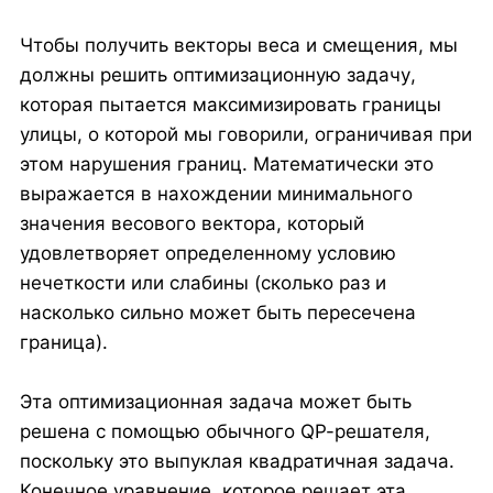
Чтобы получить векторы веса и смещения, мы
должны решить оптимизационную задачу,
которая пытается максимизировать границы
улицы, о которой мы говорили, ограничивая при
этом нарушения границ. Математически это
выражается в нахождении минимального
значения весового вектора, который
удовлетворяет определенному условию
нечеткости или слабины (сколько раз и
насколько сильно может быть пересечена
граница).
Эта оптимизационная задача может быть
решена с помощью обычного QP-решателя,
поскольку это выпуклая квадратичная задача.
Конечное уравнение, которое решает эта