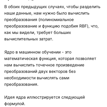
В обоих предыдущих случаях, чтобы разделить
наши данные, нам нужно было вычислить
преобразования (полиномиальное
преобразование и функцию подобия RBF), что,
как мы видели, требует больших
вычислительных затрат.
Ядро в машинном обучении - это
математическая функция, которая позволяет
нам вычислить точечное произведение
преобразований двух векторов без
необходимости вычислять сами
преобразования.
Идея ядра иллюстрируется следующей
формулой.