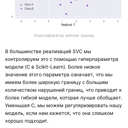
Классификатор мягких границ
В большинстве реализаций SVC мы
контролируем это с помощью гиперпараметра
модели (C в Scikit-Learn). Более низкое
значение этого параметра означает, что мы
имеем более широкую границу с большим
количеством нарушений границ, что приводит к
более гибкой модели, которая лучше обобщает.
Уменьшая C, мы можем регуляризировать нашу
модель, если нам кажется, что она слишком
хорошо подходит.