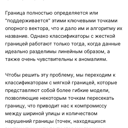
Граница полностью определяется или
"поддерживается" этими ключевыми точками
опорного вектора, что и дало им и алгоритму их
название. Однако классификаторы с жесткой
границей работают только тогда, когда данные
идеально разделимы линейным образом, а
также очень чувствительны к аномалиям.
Чтобы решить эту проблему, мы переходим к
классификаторам с мягкой границей, которые
представляют собой более гибкие модели,
позволяющие некоторым точкам пересекать
границу, что приводит нас к компромиссу
между шириной улицы и количеством
нарушений границы (точек, находящихся