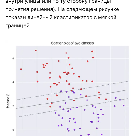
внутри улицы или по ту сторону границы
принятия решения). На следующем рисунке
показан линейный классификатор с мягкой
границей