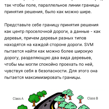
так чтобы поле, параллельное линии границы
принятия решения, было как можно шире.
Представьте себе границу принятия решения
как центр проселочной дороги, а данные - как
деревья, причем деревья разных типов
находятся на каждой стороне дороги. SVM
пытается найти как можно более широкую
дорогу, разделяющую два вида деревьев,
чтобы мы могли спокойно проехать по ней,
чувствуя себя в безопасности. Для этого она
пытается максимизировать границы.