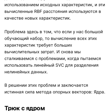
использованием исходных характеристик, и эти
вычисленные RBF расстояния используются в
качестве новых характеристик.
Проблема здесь в том, что если у нас большой
обучающий набор, то вычисление всех этих
характеристик требует больших
вычислительных затрат. И снова мы
сталкиваемся с проблемами, когда пытаемся
использовать линейный SVC для разделения
нелинейных данных.
В решении этих проблем и заключается
истинная сила метода опорных векторов: Ядра.
Трюк с ядром