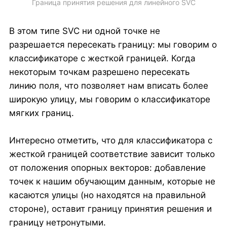
Граница принятия решения для линейного SVC
В этом типе SVC ни одной точке не
разрешается пересекать границу: мы говорим о
классификаторе с жесткой границей. Когда
некоторым точкам разрешено пересекать
линию поля, что позволяет нам вписать более
широкую улицу, мы говорим о классификаторе
мягких границ.
Интересно отметить, что для классификатора с
жесткой границей соответствие зависит только
от положения опорных векторов: добавление
точек к нашим обучающим данным, которые не
касаются улицы (но находятся на правильной
стороне), оставит границу принятия решения и
границу нетронутыми.