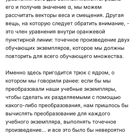
его и получив значение α, мы можем
рассчитать векторы веса и смещения. Другая
вещь, на которую следует обратить внимание, -
это член уравнения внутри оранжевой
пунктирной линии: точечное произведение двух
обучающих экземпляров, которое мы должны
повторить для всего обучающего множества.
Именно здесь пригодится трюк с ядром, о
котором мы говорили ранее: если бы мы
преобразовали наши учебные экземпляры,
чтобы сделать их разделяемыми с помощью
какого-либо преобразования, нам пришлось бы
вычислять преобразование для каждого
учебного экземпляра, выполнять точечное
произведение... и все это было бы невероятно