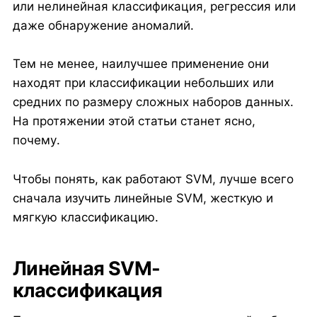
или нелинейная классификация, регрессия или
даже обнаружение аномалий.
Тем не менее, наилучшее применение они
находят при классификации небольших или
средних по размеру сложных наборов данных.
На протяжении этой статьи станет ясно,
почему.
Чтобы понять, как работают SVM, лучше всего
сначала изучить линейные SVM, жесткую и
мягкую классификацию.
Линейная SVM-
классификация