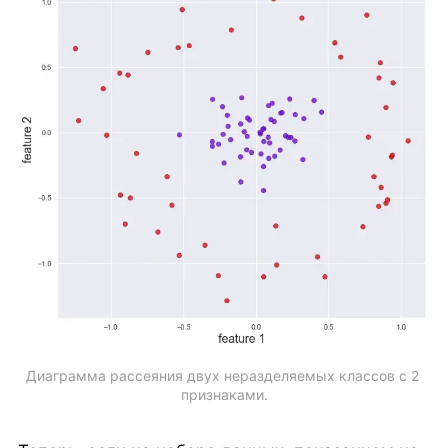
Диаграмма рассеяния двух неразделяемых классов с 2 
признаками.