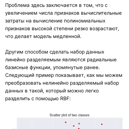
Проблема здесь заключается в том, что с
увеличением числа признаков вычислительные
затраты на вычисление полиномиальных
признаков высокой степени резко возрастают,
что делает модель медленной.
Другим способом сделать набор данных
линейно разделяемым являются радиальные
базисные функции, упомянутые ранее.
Следующий пример показывает, как мы можем
преобразовать нелинейно разделяемый набор
данных в такой, который можно легко
разделить с помощью RBF: