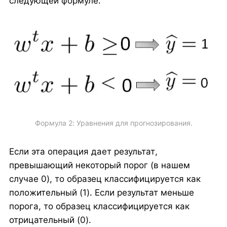
следующей формуле.
Формула 2: Уравнения для прогнозирования.
Если эта операция дает результат,
превышающий некоторый порог (в нашем
случае 0), то образец классифицируется как
положительный (1). Если результат меньше
порога, то образец классифицируется как
отрицательный (0).