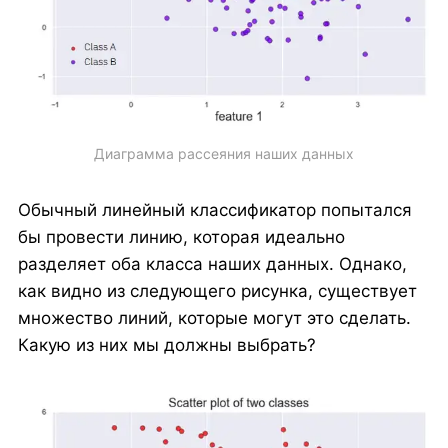
Диаграмма рассеяния наших данных
Обычный линейный классификатор попытался
бы провести линию, которая идеально
разделяет оба класса наших данных. Однако,
как видно из следующего рисунка, существует
множество линий, которые могут это сделать.
Какую из них мы должны выбрать?