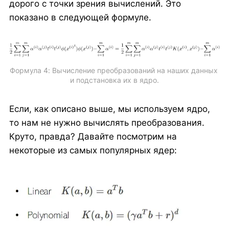
дорого с точки зрения вычислений. Это
показано в следующей формуле.
Формула 4: Вычисление преобразований на наших данных 
и подстановка их в ядро.
Если, как описано выше, мы используем ядро,
то нам не нужно вычислять преобразования.
Круто, правда? Давайте посмотрим на
некоторые из самых популярных ядер: