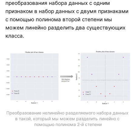
преобразования набора данных с одним
признаком в набор данных с двумя признаками
с помощью полинома второй степени мы
можем линейно разделить два существующих
класса.
Преобразование нелинейно разделяемого набора данных 
в такой, который мы можем разделить линейно с 
помощью полинома 2-й степени