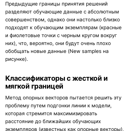
Предыдущие границы принятия решений
разделяют обучающие данные с абсолютным
совершенством, однако они настолько близко
подходят к обучающим экземплярам (красные
и фиолетовые точки с черным кругом вокруг
них), что, вероятно, они будут очень плохо
обобщать новые данные (New samples на
рисунке).
Классификаторы с жесткой и
мягкой границей
Метод опорных векторов пытается решить эту
проблему путем подгонки линии к модели,
которая стремится максимизировать
расстояние до ближайших обучающих
экземпляров (известных как опорные векторы),