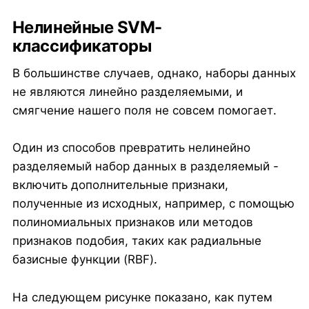
Нелинейные SVM-
классификаторы
В большинстве случаев, однако, наборы данных
не являются линейно разделяемыми, и
смягчение нашего поля не совсем помогает.
Один из способов превратить нелинейно
разделяемый набор данных в разделяемый -
включить дополнительные признаки,
полученные из исходных, например, с помощью
полиномиальных признаков или методов
признаков подобия, таких как радиальные
базисные функции (RBF).
На следующем рисунке показано, как путем