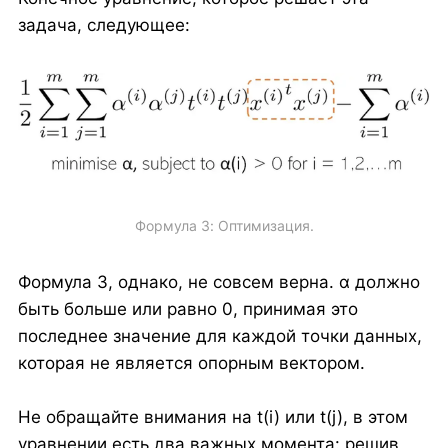
задача, следующее:
Формула 3: Оптимизация.
Формула 3, однако, не совсем верна. α должно
быть больше или равно 0, принимая это
последнее значение для каждой точки данных,
которая не является опорным вектором.
Не обращайте внимания на t(i) или t(j), в этом
уравнении есть два важных момента: решив