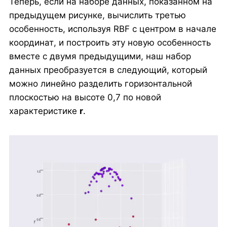
Теперь, если на наборе данных, показанном на
предыдущем рисунке, вычислить третью
особенность, используя RBF с центром в начале
координат, и построить эту новую особенность
вместе с двумя предыдущими, наш набор
данных преобразуется в следующий, который
можно линейно разделить горизонтальной
плоскостью на высоте 0,7 по новой
характеристике
r
.