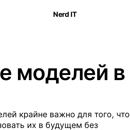
Nerd IT
 моделей в 
лей крайне важно для того, чт
овать их в будущем без