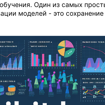
обучения. Один из самых прост
ации моделей - это сохранение