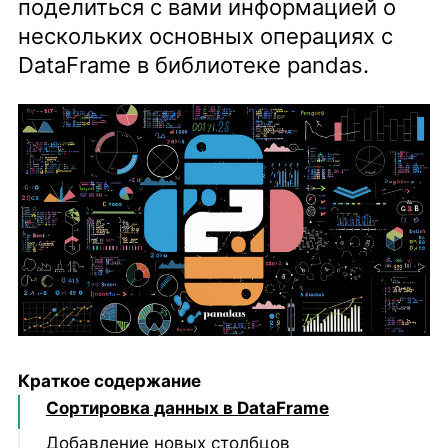
поделиться с вами информацией о
нескольких основных операциях с
DataFrame в библиотеке pandas.
Краткое содержание
Сортировка данных в DataFrame
Добавление новых столбцов