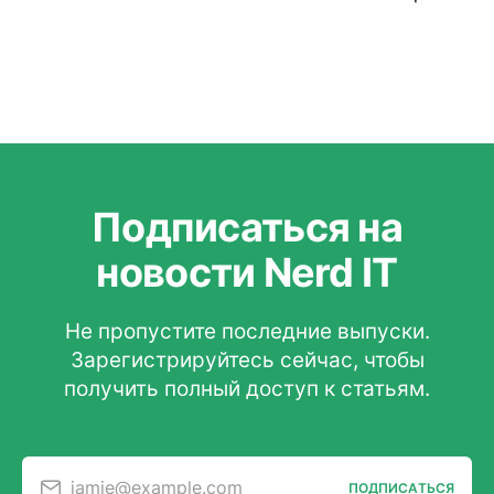
Подписаться на
новости Nerd IT
Не пропустите последние выпуски.
Зарегистрируйтесь сейчас, чтобы
получить полный доступ к статьям.
jamie@example.com
ПОДПИСАТЬСЯ