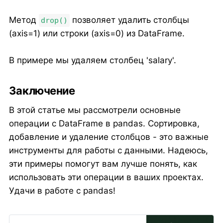
Метод
позволяет удалить столбцы
drop()
(axis=1) или строки (axis=0) из DataFrame.
В примере мы удаляем столбец 'salary'.
Заключение
В этой статье мы рассмотрели основные
операции с DataFrame в pandas. Сортировка,
добавление и удаление столбцов - это важные
инструменты для работы с данными. Надеюсь,
эти примеры помогут вам лучше понять, как
использовать эти операции в ваших проектах.
Удачи в работе с pandas!