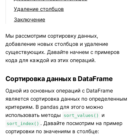
Удаление столбцов
Заключение
Мы рассмотрим сортировку данных,
добавление новых столбцов и удаление
существующих. Давайте начнем с примеров
кода для каждой из этих операций.
Сортировка данных в DataFrame
Одной из основных операций с DataFrame
является сортировка данных по определенным
критериям. В pandas для этого можно
использовать методы
и
sort_values()
. Давайте посмотрим на пример
sort_index()
сортировки по значениям в столбце: