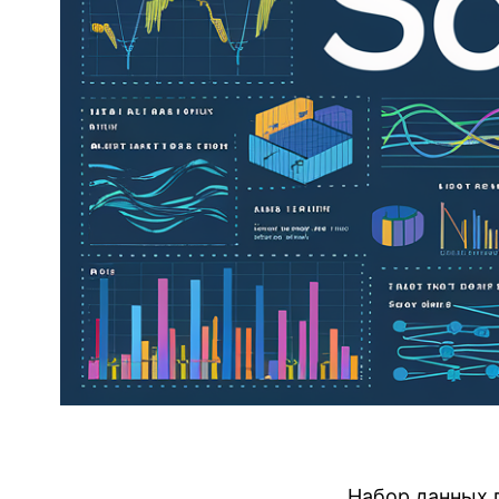
Набор данных 