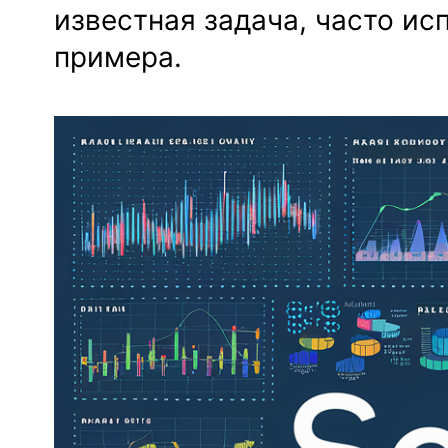
известная задача, часто ис
примера.