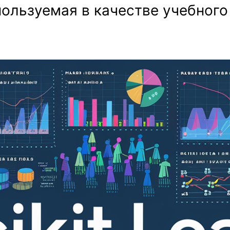
пользуемая в качестве учебного